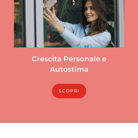
Crescita Personale e
Autostima
SCOPRI