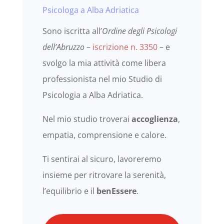
Psicologa a Alba Adriatica
Sono iscritta all’
Ordine degli Psicologi
dell’Abruzzo
–
iscrizione n. 3350
– e
svolgo la mia attività come libera
professionista nel mio Studio di
Psicologia a Alba Adriatica.
Nel mio studio troverai
accoglienza
,
empatia, comprensione e calore.
Ti sentirai al sicuro, lavoreremo
insieme per ritrovare la serenità,
l’equilibrio e il
benEssere
.