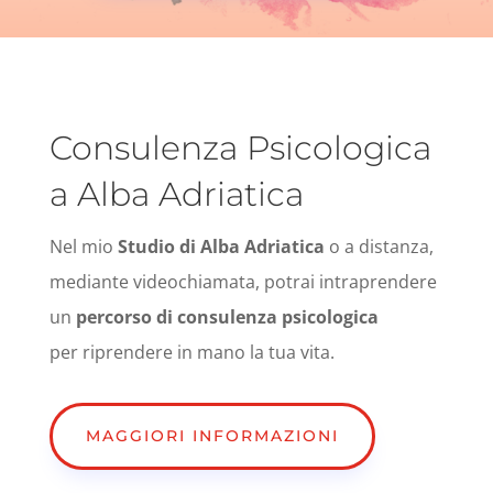
Consulenza Psicologica
a Alba Adriatica
Nel mio
Studio di Alba Adriatica
o a distanza,
mediante videochiamata, potrai intraprendere
un
percorso di consulenza psicologica
per riprendere in mano la tua vita.
MAGGIORI INFORMAZIONI