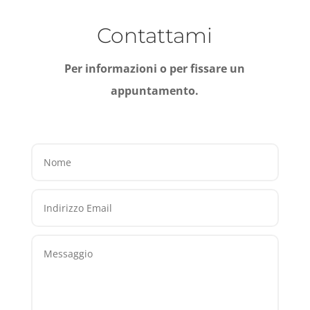
Contattami
Per informazioni o per fissare un
appuntamento.