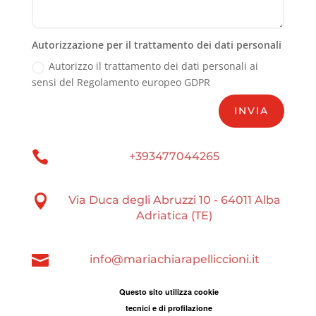
Autorizzazione per il trattamento dei dati personali
Autorizzo il trattamento dei dati personali ai
sensi del Regolamento europeo GDPR
INVIA

+393477044265

Via Duca degli Abruzzi 10 - 64011 Alba
Adriatica (TE)

info@mariachiarapelliccioni.it
Questo sito utilizza cookie
tecnici e di profilazione