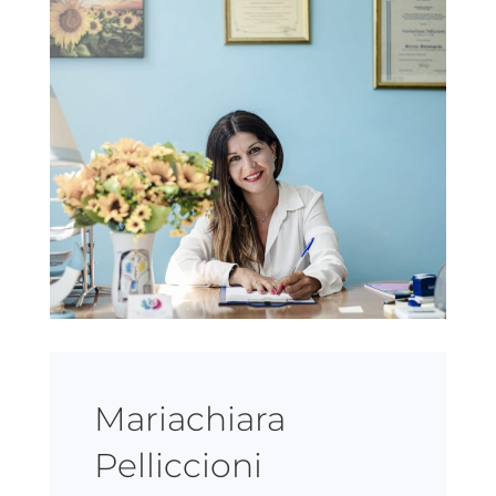
Mariachiara
Pelliccioni