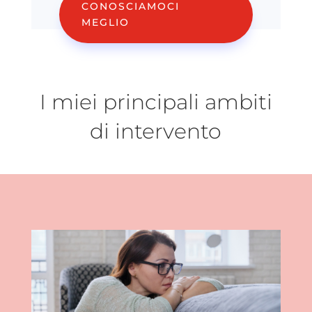
CONOSCIAMOCI
MEGLIO
I miei principali ambiti
di intervento