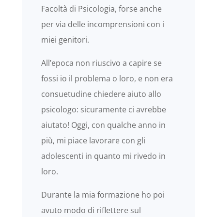
Facoltà di Psicologia, forse anche
per via delle incomprensioni con i
miei genitori.
All’epoca non riuscivo a capire se
fossi io il problema o loro, e non era
consuetudine chiedere aiuto allo
psicologo: sicuramente ci avrebbe
aiutato! Oggi, con qualche anno in
più, mi piace lavorare con gli
adolescenti in quanto mi rivedo in
loro.
Durante la mia formazione ho poi
avuto modo di riflettere sul