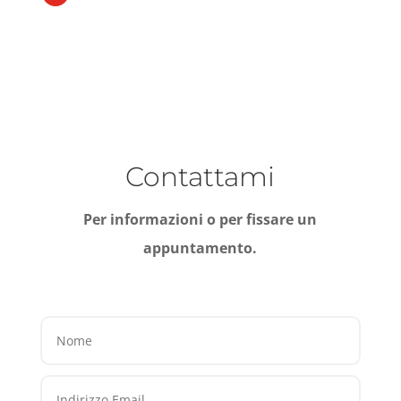
Contattami
Per informazioni o per fissare un
appuntamento.