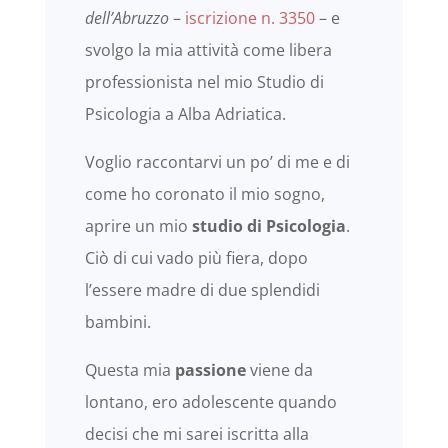
dell’Abruzzo
–
iscrizione n. 3350
– e
svolgo la mia attività come libera
professionista nel mio Studio di
Psicologia a Alba Adriatica.
Voglio raccontarvi un po’ di me e di
come ho coronato il mio sogno,
aprire un mio
studio di Psicologia
.
Ciò di cui vado più fiera, dopo
l’essere madre di due splendidi
bambini.
Questa mia
passione
viene da
lontano, ero adolescente quando
decisi che mi sarei iscritta alla