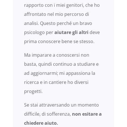
rapporto con i miei genitori, che ho
affrontato nel mio percorso di
analisi. Questo perché un bravo
psicologo per
aiutare gli altri
deve
prima conoscere bene se stesso.
Ma imparare a conoscersi non
basta, quindi continuo a studiare e
ad aggiornarmi; mi appassiona la
ricerca e in cantiere ho diversi
progetti.
Se stai attraversando un momento
difficile, di sofferenza,
non esitare a
chiedere aiuto.