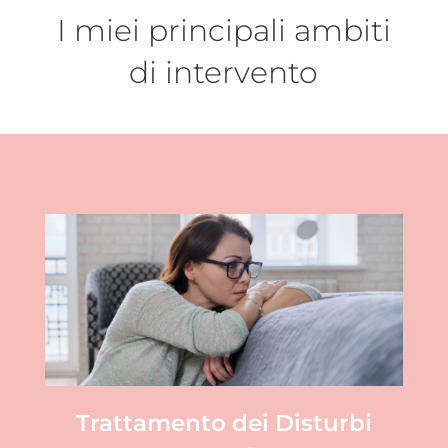
I miei principali ambiti
di intervento
Trattamento dei Disturbi