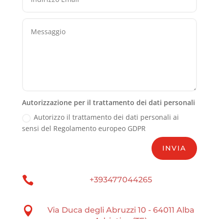
Autorizzazione per il trattamento dei dati personali
Autorizzo il trattamento dei dati personali ai
sensi del Regolamento europeo GDPR
INVIA

+393477044265

Via Duca degli Abruzzi 10 - 64011 Alba