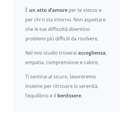
È
un atto d’amore
per te stesso e
per chi ti sta intorno. Non aspettare
che le tue difficoltà diventino
problemi più difficili da risolvere.
Nel mio studio troverai
accoglienza
,
empatia, comprensione e calore.
Ti sentirai al sicuro, lavoreremo
insieme per ritrovare la serenità,
l’equilibrio e il
benEssere
.