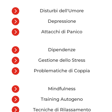

Disturbi dell'Umore

Depressione

Attacchi di Panico

Dipendenze

Gestione dello Stress

Problematiche di Coppia

Mindfulness

Training Autogeno

Tecniche di Rilassamento