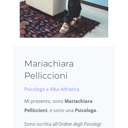
Mariachiara
Pelliccioni
Psicologa a Alba Adriatica
Mi presento, sono
Mariachiara
Pelliccioni
, e sono una
Psicologa
.
Sono iscritta all’
Ordine degli Psicologi